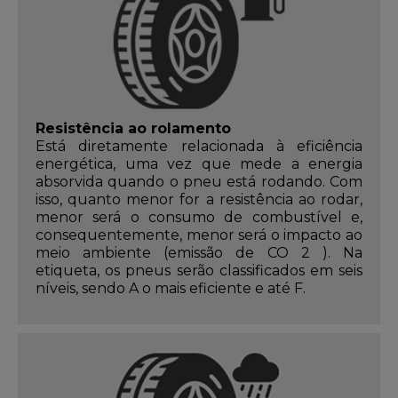
Resistência ao rolamento
Está diretamente relacionada à eficiência
energética, uma vez que mede a energia
absorvida quando o pneu está rodando. Com
isso, quanto menor for a resistência ao rodar,
menor será o consumo de combustível e,
consequentemente, menor será o impacto ao
meio ambiente (emissão de CO 2 ). Na
etiqueta, os pneus serão classificados em seis
níveis, sendo A o mais eficiente e até F.