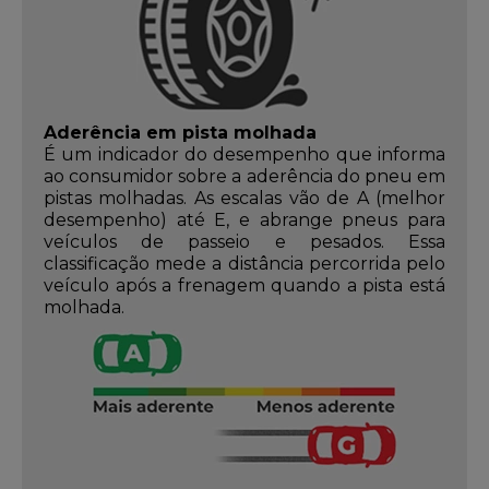
Aderência em pista molhada
É um indicador do desempenho que informa
ao consumidor sobre a aderência do pneu em
pistas molhadas. As escalas vão de A (melhor
desempenho) até E, e abrange pneus para
veículos de passeio e pesados. Essa
classificação mede a distância percorrida pelo
veículo após a frenagem quando a pista está
molhada.