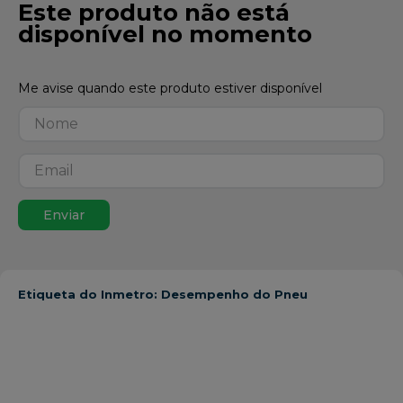
Este produto não está
disponível no momento
Enviar
Etiqueta do Inmetro: Desempenho do Pneu