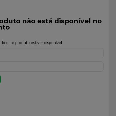
oduto não está disponível no
to