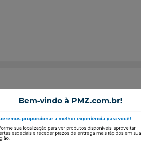
Bem-vindo à PMZ.com.br!
ueremos proporcionar a melhor experiência para você!
forme sua localização para ver produtos disponíveis, aproveitar
ertas especiais e receber prazos de entrega mais rápidos em sua
gião.