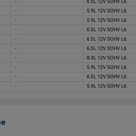
-
6.5L 12V SOHV L6
-
5.9L 12V SOHV L6
-
5.9L 12V SOHV L6
-
6.5L 12V SOHV L6
-
6.5L 12V SOHV L6
-
6.5L 12V SOHV L6
-
8.3L 12V SOHV L6
-
5.9L 12V SOHV L6
-
6.5L 12V SOHV L6
-
5.9L 12V SOHV L6
-
8.3L 12V SOHV L6
-
5.9L 12V SOHV L6
-
8.3L 12V SOHV L6
ue
-
8.3L 12V SOHV L6
-
8.3L 12V SOHV L6