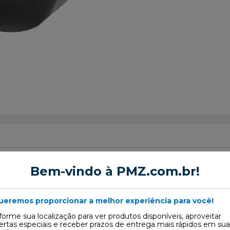
Bem-vindo à PMZ.com.br!
Amortecedor
ueremos proporcionar a melhor experiência para você!
forme sua localização para ver produtos disponíveis, aproveitar
ertas especiais e receber prazos de entrega mais rápidos em sua