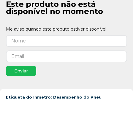
Este produto não está
disponível no momento
Enviar
Etiqueta do Inmetro: Desempenho do Pneu