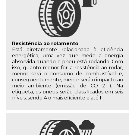
Resistência ao rolamento
Está diretamente relacionada à eficiência
energética, uma vez que mede a energia
absorvida quando o pneu está rodando. Com
isso, quanto menor for a resistência ao rodar,
menor será o consumo de combustível e,
consequentemente, menor será o impacto ao
meio ambiente (emissão de CO 2 ). Na
etiqueta, os pneus serão classificados em seis
níveis, sendo A o mais eficiente e até F.