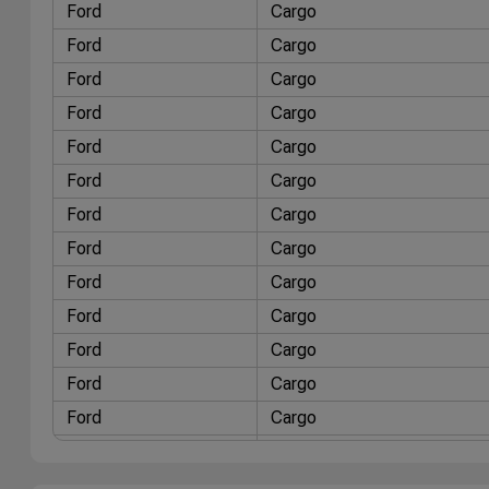
Ford
Cargo
Ford
Cargo
Ford
Cargo
Ford
Cargo
Ford
Cargo
Ford
Cargo
Ford
Cargo
Ford
Cargo
Ford
Cargo
Ford
Cargo
Ford
Cargo
Ford
Cargo
Ford
Cargo
Ford
Cargo
Ford
Cargo