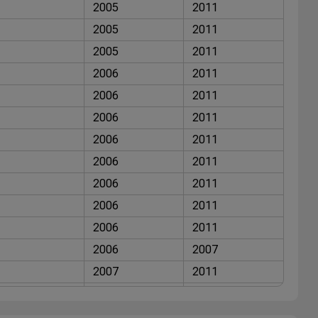
2005
2011
2005
2011
2005
2011
2006
2011
2006
2011
2006
2011
2006
2011
2006
2011
2006
2011
2006
2011
2006
2011
2006
2007
2007
2011
2006
2011
2008
2011