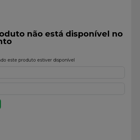
oduto não está disponível no
to