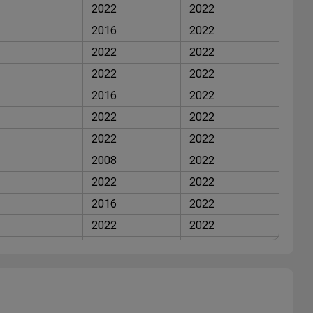
2022
2022
2016
2022
2022
2022
2022
2022
2016
2022
2022
2022
2022
2022
2008
2022
2022
2022
2016
2022
2022
2022
2022
2022
2022
2022
2016
2022
2022
2022