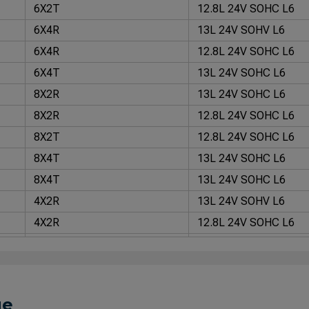
6X2T
12.8L 24V SOHC L6
6X4R
13L 24V SOHV L6
6X4R
12.8L 24V SOHC L6
6X4T
13L 24V SOHC L6
8X2R
13L 24V SOHC L6
8X2R
12.8L 24V SOHC L6
8X2T
12.8L 24V SOHC L6
8X4T
13L 24V SOHC L6
8X4T
13L 24V SOHC L6
4X2R
13L 24V SOHV L6
4X2R
12.8L 24V SOHC L6
4X2T
12.8L 24V SOHC L6
6X2T
12.8L 24V SOHC L6
6X4R
13L 24V SOHV L6
ue
6X4R
12.8L 24V SOHC L6