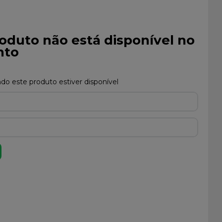
oduto não está disponível no
to