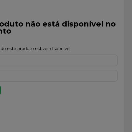
oduto não está disponível no
to