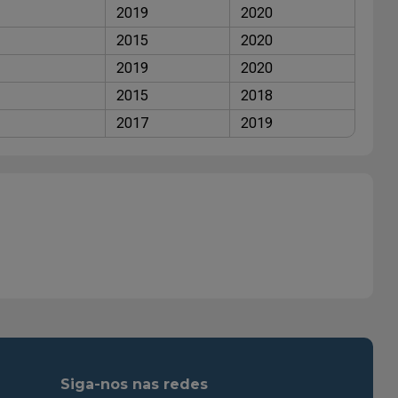
2019
2020
2015
2020
2019
2020
2015
2018
2017
2019
Siga-nos nas redes