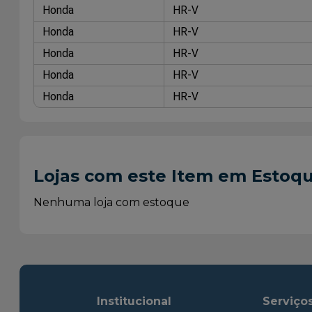
Honda
HR-V
Honda
HR-V
Honda
HR-V
Honda
HR-V
Honda
HR-V
Lojas com este Item em Estoq
Nenhuma loja com estoque
Institucional
Serviço