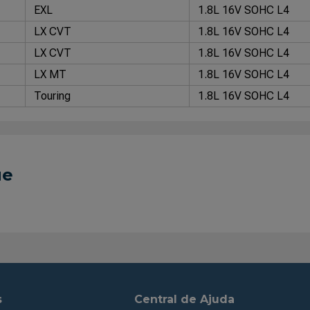
EXL
1.8L 16V SOHC L4
LX CVT
1.8L 16V SOHC L4
LX CVT
1.8L 16V SOHC L4
LX MT
1.8L 16V SOHC L4
Touring
1.8L 16V SOHC L4
ue
s
Central de Ajuda