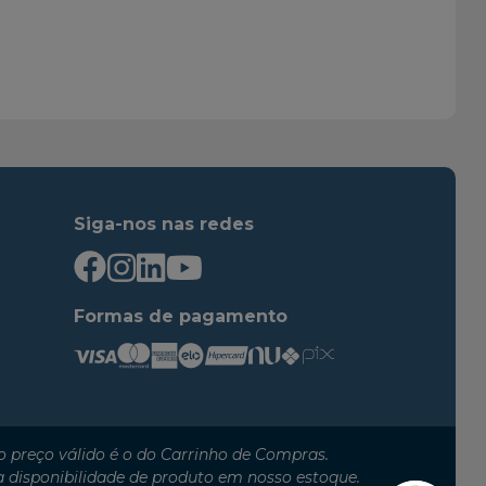
2008
2013
Siga-nos nas redes
Formas de pagamento
 preço válido é o do Carrinho de Compras.
a disponibilidade de produto em nosso estoque.