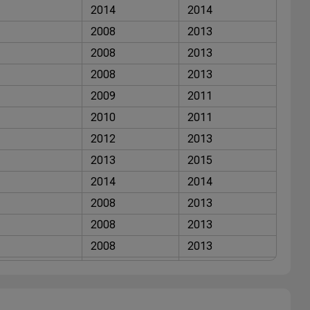
2014
2014
2008
2013
2008
2013
2008
2013
2009
2011
2010
2011
2012
2013
2013
2015
2014
2014
2008
2013
2008
2013
2008
2013
2008
2014
2008
2013