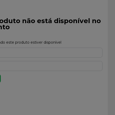
oduto não está disponível no
to