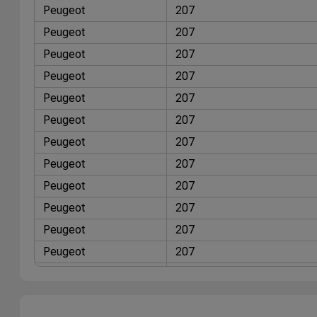
Peugeot
207
Peugeot
207
Peugeot
207
Peugeot
207
Peugeot
207
Peugeot
207
Peugeot
207
Peugeot
207
Peugeot
207
Peugeot
207
Peugeot
207
Peugeot
207
Peugeot
207
Peugeot
207