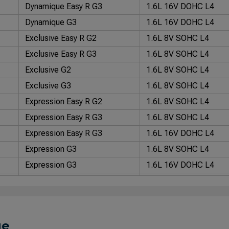
Dynamique Easy R G3
1.6L 16V DOHC L4
Dynamique G3
1.6L 16V DOHC L4
Exclusive Easy R G2
1.6L 8V SOHC L4
Exclusive Easy R G3
1.6L 8V SOHC L4
Exclusive G2
1.6L 8V SOHC L4
Exclusive G3
1.6L 8V SOHC L4
Expression Easy R G2
1.6L 8V SOHC L4
Expression Easy R G3
1.6L 8V SOHC L4
Expression Easy R G3
1.6L 16V DOHC L4
Expression G3
1.6L 8V SOHC L4
Expression G3
1.6L 16V DOHC L4
Zen
1.6L 16V DOHC L4
Dynamique
1.6L 16V DOHC L4
Dynamique Easy R
1.6L 8V SOHC L4
ue
Dynamique Easy R
1.6L 8V SOHC L4