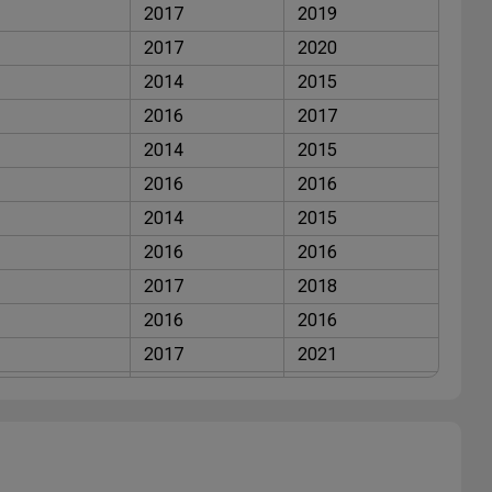
2017
2019
2017
2020
2014
2015
2016
2017
2014
2015
2016
2016
2014
2015
2016
2016
2017
2018
2016
2016
2017
2021
2019
2025
2017
2019
2014
2015
2016
2016