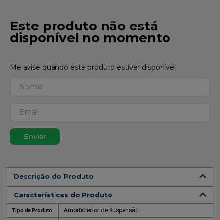
Este produto não está
disponível no momento
Enviar
Descrição do Produto
Características do Produto
Amortecedor de Suspensão
Tipo de Produto