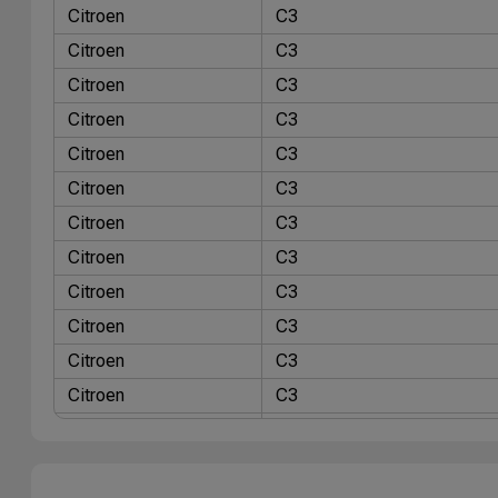
Citroen
C3
Citroen
C3
Citroen
C3
Citroen
C3
Citroen
C3
Citroen
C3
Citroen
C3
Citroen
C3
Citroen
C3
Citroen
C3
Citroen
C3
Citroen
C3
Citroen
C3
Citroen
C3