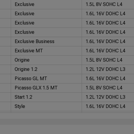
Exclusive
1.5L 8V SOHC L4
Exclusive
1.6L 16V DOHC L4
Exclusive
1.6L 16V DOHC L4
Exclusive
1.6L 16V DOHC L4
Exclusive Business
1.6L 16V DOHC L4
Exclusive MT
1.6L 16V DOHC L4
Origine
1.5L 8V SOHC L4
Origine 1.2
1.2L 12V DOHC L3
Picasso GL MT
1.6L 16V DOHC L4
Picasso GLX 1.5 MT
1.5L 8V SOHC L4
Start 1.2
1.2L 12V DOHC L3
Style
1.6L 16V DOHC L4
Style 1.2
1.2L 12V DOHC L3
Tendance
1.5L 8V SOHC L4