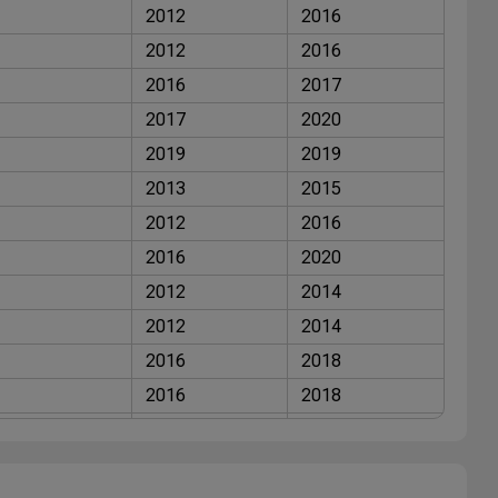
2012
2016
2012
2016
2016
2017
2017
2020
2019
2019
2013
2015
2012
2016
2016
2020
2012
2014
2012
2014
2016
2018
2016
2018
2016
2018
2012
2016