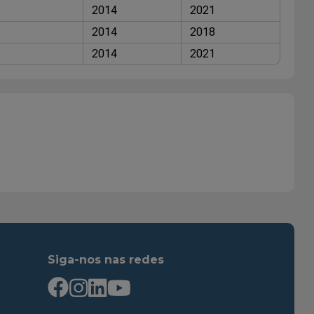
2014
2021
2014
2018
2014
2021
Siga-nos nas redes