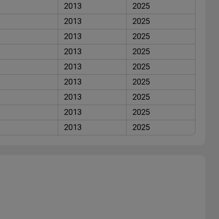
2013
2025
2013
2025
2013
2025
2013
2025
2013
2025
2013
2025
2013
2025
2013
2025
2013
2025