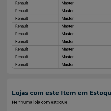
Renault
Master
Renault
Master
Renault
Master
Renault
Master
Renault
Master
Renault
Master
Renault
Master
Renault
Master
Renault
Master
Lojas com este Item em Estoq
Nenhuma loja com estoque