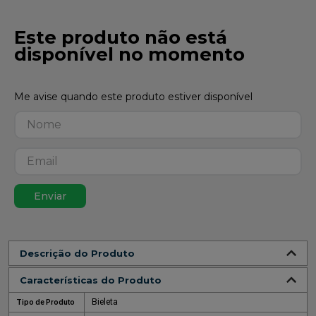
Este produto não está
disponível no momento
Enviar
Descrição do Produto
Características do Produto
Bieleta
Tipo de Produto