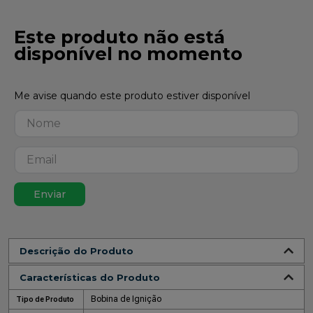
Este produto não está
disponível no momento
Enviar
Descrição do Produto
Características do Produto
Bobina de Ignição
Tipo de Produto