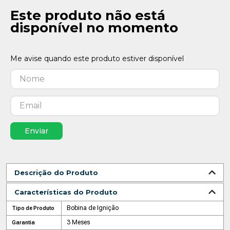
Este produto não está
disponível no momento
Enviar
Descrição do Produto
Características do Produto
Bobina de Ignição
Tipo de Produto
3 Meses
Garantia