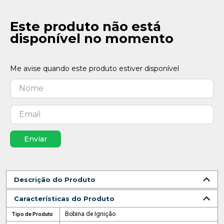
Este produto não está
disponível no momento
Enviar
Descrição do Produto
Características do Produto
Bobina de Ignição
Tipo de Produto