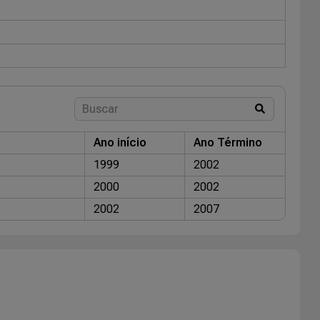
Ano início
Ano Término
1999
2002
2000
2002
2002
2007