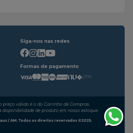
Siga-nos nas redes
Formas de pagamento
 preço válido é o do Carrinho de Compras.
a disponibilidade de produto em nosso estoque.
anaus / AM. Todos os direitos reservados ®2025.