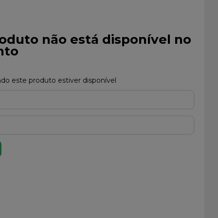
oduto não está disponível no
to