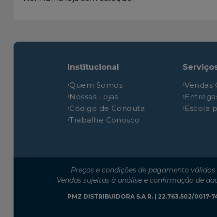
Institucional
Serviço
Quem Somos
Vendas 
Nossas Lojas
Entrega
Código de Conduta
Escola 
Trabalhe Conosco
Preços e condições de pagamento válidos 
Vendas sujeitas à análise e confirmação de da
PMZ DISTRIBUIDORA S.A R. | 22.763.502/0017-74 