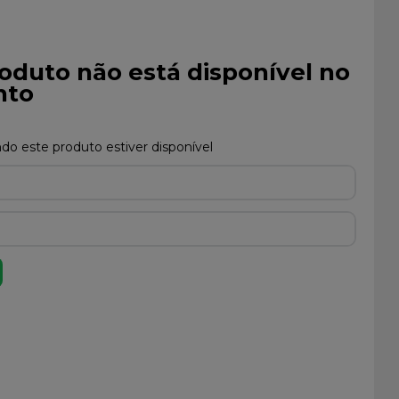
oduto não está disponível no
to