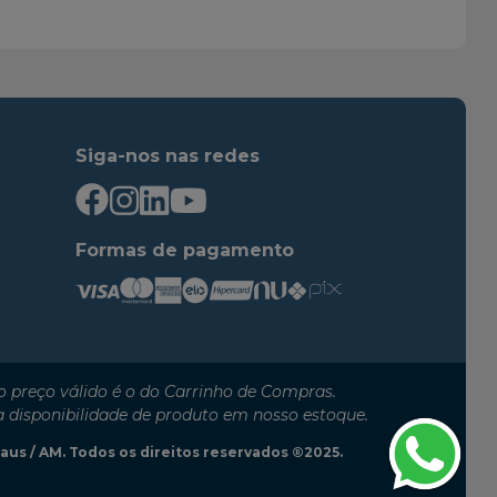
2010
2012
Siga-nos nas redes
Formas de pagamento
 preço válido é o do Carrinho de Compras.
a disponibilidade de produto em nosso estoque.
anaus / AM. Todos os direitos reservados ®2025.