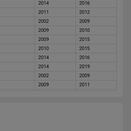
2014
2016
2011
2012
2002
2009
2009
2010
2009
2015
2010
2015
2014
2016
2014
2019
2002
2009
2009
2011
2013
2015
2010
2013
2009
2011
2002
2009
2009
2010