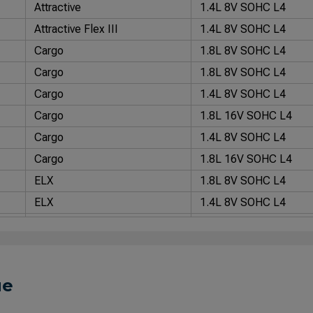
Attractive
1.4L 8V SOHC L4
Attractive Flex III
1.4L 8V SOHC L4
Cargo
1.8L 8V SOHC L4
Cargo
1.8L 8V SOHC L4
Cargo
1.4L 8V SOHC L4
Cargo
1.8L 16V SOHC L4
Cargo
1.4L 8V SOHC L4
Cargo
1.8L 16V SOHC L4
ELX
1.8L 8V SOHC L4
ELX
1.4L 8V SOHC L4
Essence
1.8L 16V SOHC L4
Essence Flex III
1.8L 16V SOHC L4
EX
1.4L 8V SOHC L4
ue
HLX
1.8L 8V SOHC L4
HLX
1.8L 8V SOHC L4