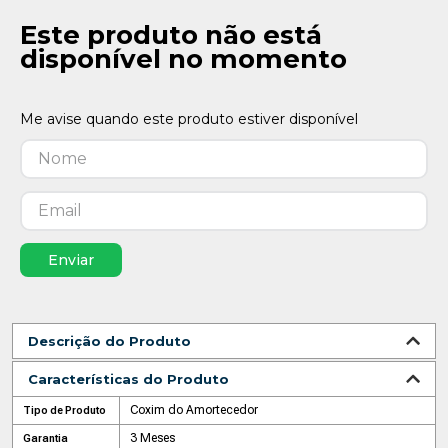
Este produto não está
disponível no momento
Enviar
Descrição do Produto
Características do Produto
Coxim do Amortecedor
Tipo de Produto
3 Meses
Garantia