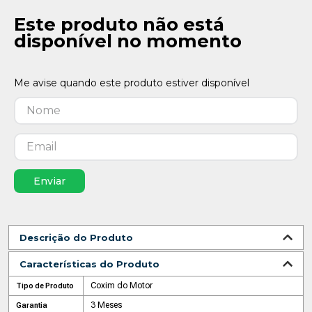
Este produto não está
disponível no momento
Enviar
Descrição do Produto
Características do Produto
Coxim do Motor
Tipo de Produto
3 Meses
Garantia