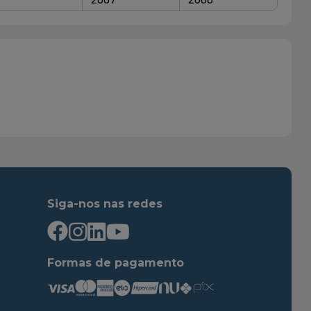
Siga-nos nas redes
Formas de pagamento