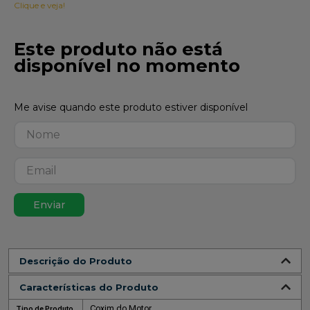
Clique e veja!
Este produto não está
disponível no momento
Enviar
Descrição do Produto
Características do Produto
Coxim do Motor
Tipo de Produto