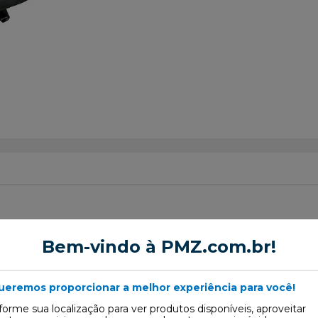
Motor
Bem-vindo à PMZ.com.br!
ueremos proporcionar a melhor experiência para você!
forme sua localização para ver produtos disponíveis, aproveitar