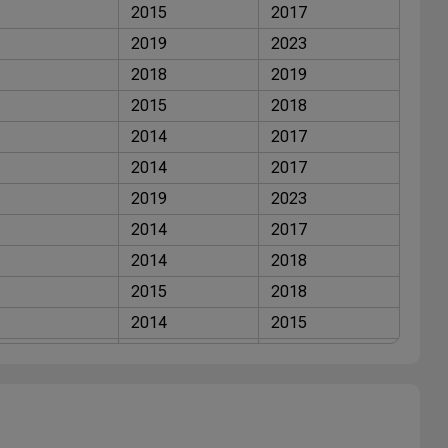
2015
2017
2019
2023
2018
2019
2015
2018
2014
2017
2014
2017
2019
2023
2014
2017
2014
2018
2015
2018
2014
2015
2014
2019
2018
2019
2014
2015
2014
2019