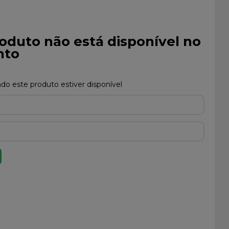
oduto não está disponível no
to