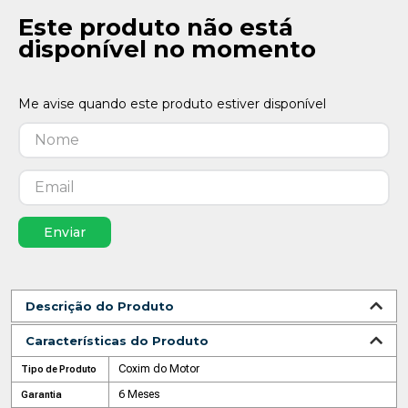
Este produto não está
disponível no momento
Enviar
Descrição do Produto
Características do Produto
Coxim do Motor
Tipo de Produto
6 Meses
Garantia