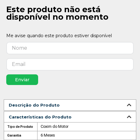
Este produto não está
disponível no momento
Enviar
Descrição do Produto
Características do Produto
Coxim do Motor
Tipo de Produto
6 Meses
Garantia