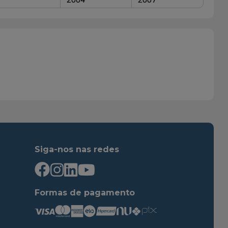
Siga-nos nas redes
Formas de pagamento