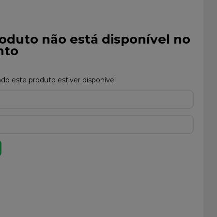
oduto não está disponível no
to