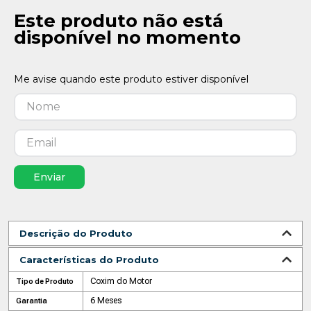
Este produto não está
disponível no momento
Enviar
Descrição do Produto
Características do Produto
Coxim do Motor
Tipo de Produto
6 Meses
Garantia