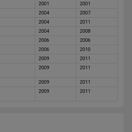
2001
2001
2004
2007
2004
2011
2004
2008
2006
2006
2006
2010
2009
2011
2009
2011
2009
2011
2009
2011
2002
2004
2002
2004
2004
2006