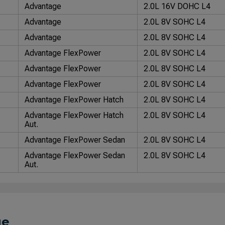
Advantage
2.0L 16V DOHC L4
Advantage
2.0L 8V SOHC L4
Advantage
2.0L 8V SOHC L4
Advantage FlexPower
2.0L 8V SOHC L4
Advantage FlexPower
2.0L 8V SOHC L4
Advantage FlexPower
2.0L 8V SOHC L4
Advantage FlexPower Hatch
2.0L 8V SOHC L4
Advantage FlexPower Hatch
2.0L 8V SOHC L4
Aut.
Advantage FlexPower Sedan
2.0L 8V SOHC L4
Advantage FlexPower Sedan
2.0L 8V SOHC L4
Aut.
CD
2.0L 8V SOHC L4
CD 2.0 AT
2.0L 8V SOHC L4
Comfort Multipower SFI
2.0L 8V SOHC L4
ue