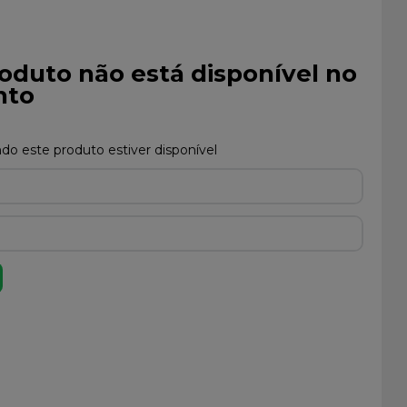
oduto não está disponível no
to