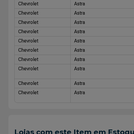
Chevrolet
Astra
Chevrolet
Astra
Chevrolet
Astra
Chevrolet
Astra
Chevrolet
Astra
Chevrolet
Astra
Chevrolet
Astra
Chevrolet
Astra
Chevrolet
Astra
Chevrolet
Astra
Chevrolet
Astra
Chevrolet
Astra
Chevrolet
Astra
Lojas com este Item em Estoq