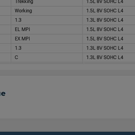
Trekking
1.5L 8V SOHC L4
Working
1.5L 8V SOHC L4
1.3
1.3L 8V SOHC L4
EL MPI
1.5L 8V SOHC L4
EX MPI
1.5L 8V SOHC L4
1.3
1.3L 8V SOHC L4
C
1.3L 8V SOHC L4
C
1.3L 8V SOHC L4
CS
1.3L 8V SOHC L4
CS
1.5L 8V SOHC L4
ue
CS I.E
1.5L 8V SOHC L4
CSL
1.5L 8V SOHC L4
S
1.3L 8V SOHC L4
S I.E
1.5L 8V SOHC L4
SL
1.3L 8V SOHC L4