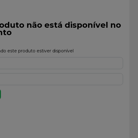
oduto não está disponível no
to