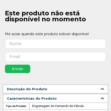
Este produto não está
disponível no momento
Enviar
Descrição do Produto
Características do Produto
Engrenagem do Comando de Válvula
Tipo de Produto