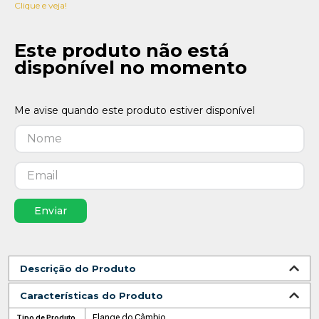
Clique e veja!
Este produto não está
disponível no momento
Enviar
Descrição do Produto
Características do Produto
Flange do Câmbio
Tipo de Produto