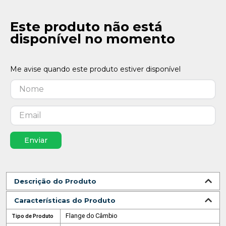
Este produto não está
disponível no momento
Enviar
Descrição do Produto
Características do Produto
Flange do Câmbio
Tipo de Produto