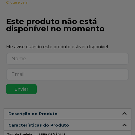
Clique e veja!
Este produto não está
disponível no momento
Enviar
Descrição do Produto
Características do Produto
Guia de Válvula
Tipo de Produto