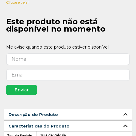
Clique e veja!
Este produto não está
disponível no momento
Enviar
Descrição do Produto
Características do Produto
Guia de Válvula
Tipo de Produto