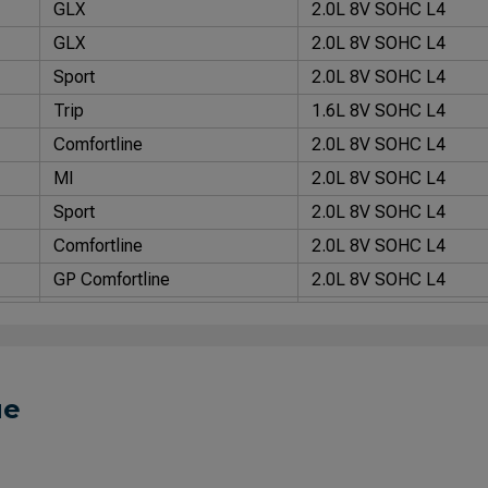
GLX
2.0L 8V SOHC L4
GLX
2.0L 8V SOHC L4
Sport
2.0L 8V SOHC L4
Trip
1.6L 8V SOHC L4
Comfortline
2.0L 8V SOHC L4
MI
2.0L 8V SOHC L4
Sport
2.0L 8V SOHC L4
Comfortline
2.0L 8V SOHC L4
GP Comfortline
2.0L 8V SOHC L4
MI
2.0L 8V SOHC L4
Total Flex
2.0L 8V SOHC L4
ue