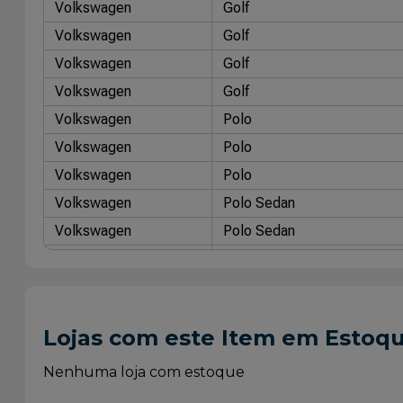
Volkswagen
Golf
Volkswagen
Golf
Volkswagen
Golf
Volkswagen
Golf
Volkswagen
Polo
Volkswagen
Polo
Volkswagen
Polo
Volkswagen
Polo Sedan
Volkswagen
Polo Sedan
Volkswagen
Polo Sedan
Volkswagen
Polo Sedan
Lojas com este Item em Estoq
Nenhuma loja com estoque