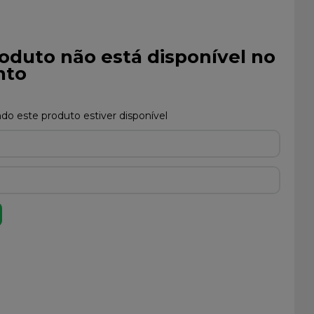
oduto não está disponível no
to