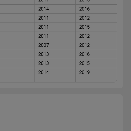
2014
2016
2011
2012
2011
2015
2011
2012
2007
2012
2013
2016
2013
2015
2014
2019