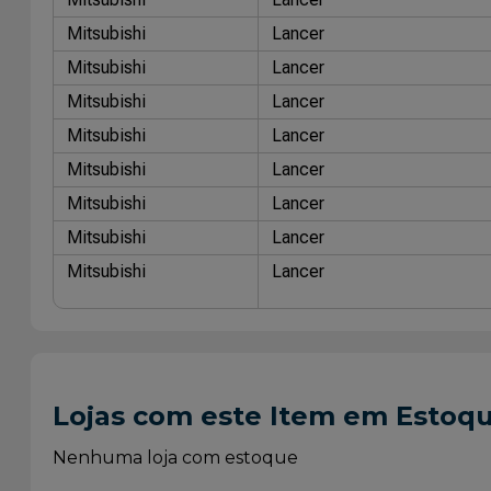
Mitsubishi
Lancer
Mitsubishi
Lancer
Mitsubishi
Lancer
Mitsubishi
Lancer
Mitsubishi
Lancer
Mitsubishi
Lancer
Mitsubishi
Lancer
Mitsubishi
Lancer
Lojas com este Item em Estoq
Nenhuma loja com estoque