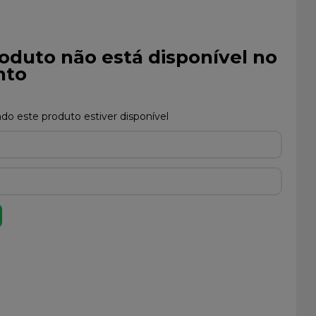
oduto não está disponível no
to