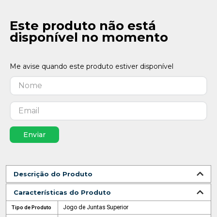
Este produto não está
disponível no momento
Enviar
Descrição do Produto
Características do Produto
Jogo de Juntas Superior
Tipo de Produto