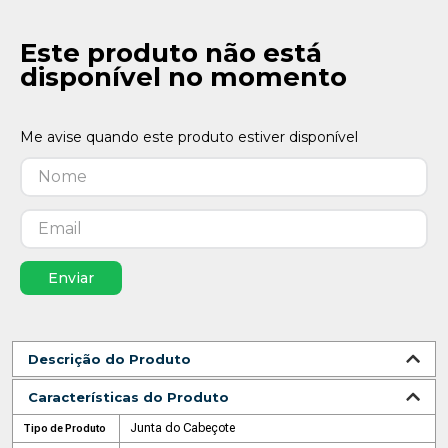
Este produto não está
disponível no momento
Enviar
Descrição do Produto
Características do Produto
Junta do Cabeçote
Tipo de Produto