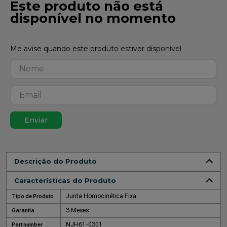
Este produto não está
disponível no momento
Enviar
Descrição do Produto
Características do Produto
Junta Homocinética Fixa
Tipo de Produto
3 Meses
Garantia
NJH61-0301
Part number