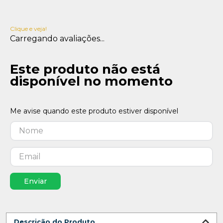
Clique e veja!
Carregando avaliações...
Este produto não está
disponível no momento
Enviar
Descrição do Produto