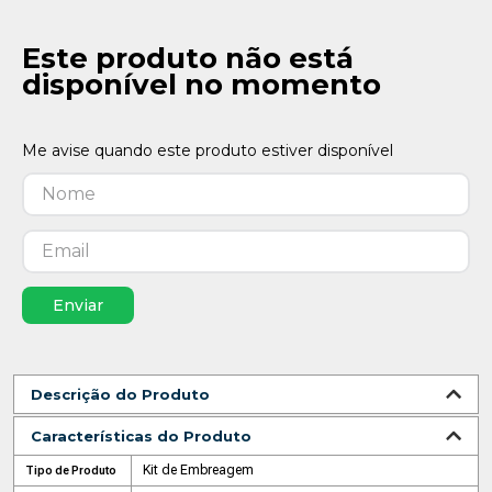
Este produto não está
disponível no momento
Enviar
Descrição do Produto
Características do Produto
Kit de Embreagem
Tipo de Produto