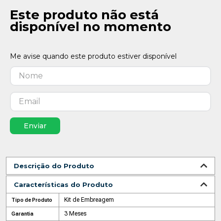
Este produto não está
disponível no momento
Enviar
Descrição do Produto
Características do Produto
Kit de Embreagem
Tipo de Produto
3 Meses
Garantia