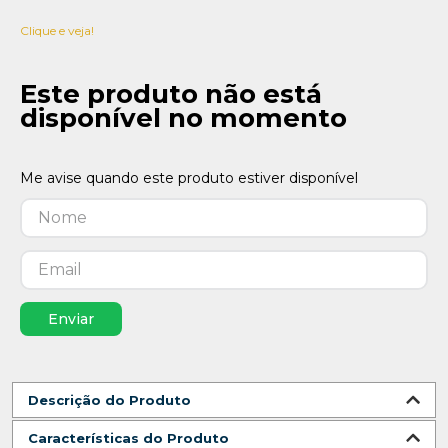
Clique e veja!
Este produto não está
disponível no momento
Enviar
Descrição do Produto
Características do Produto