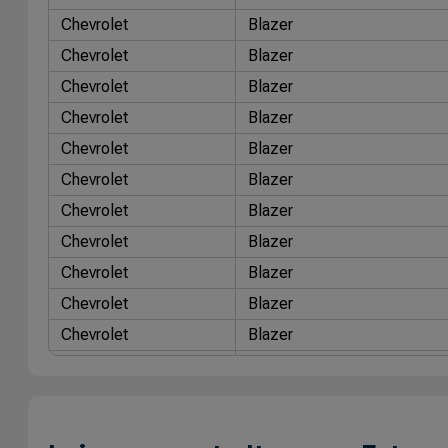
Chevrolet
Blazer
Chevrolet
Blazer
Chevrolet
Blazer
Chevrolet
Blazer
Chevrolet
Blazer
Chevrolet
Blazer
Chevrolet
Blazer
Chevrolet
Blazer
Chevrolet
Blazer
Chevrolet
Blazer
Chevrolet
Blazer
Chevrolet
Blazer
Chevrolet
Blazer
Chevrolet
Blazer