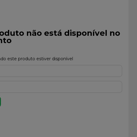
oduto não está disponível no
to