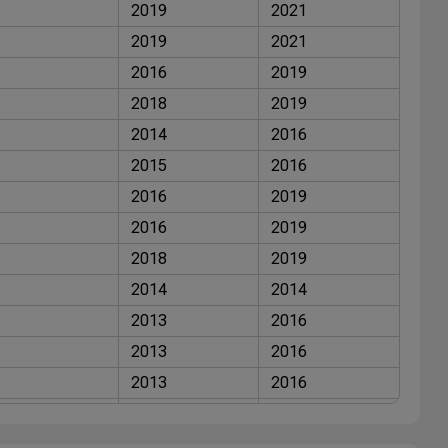
2019
2021
2019
2021
2016
2019
2018
2019
2014
2016
2015
2016
2016
2019
2016
2019
2018
2019
2014
2014
2013
2016
2013
2016
2013
2016
2014
2016
2016
2016