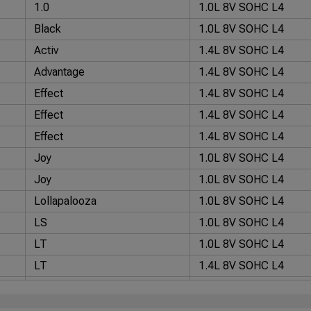
1.0
1.0L 8V SOHC L4
Black
1.0L 8V SOHC L4
Activ
1.4L 8V SOHC L4
Advantage
1.4L 8V SOHC L4
Effect
1.4L 8V SOHC L4
Effect
1.4L 8V SOHC L4
Effect
1.4L 8V SOHC L4
Joy
1.0L 8V SOHC L4
Joy
1.0L 8V SOHC L4
Lollapalooza
1.0L 8V SOHC L4
LS
1.0L 8V SOHC L4
LT
1.0L 8V SOHC L4
LT
1.4L 8V SOHC L4
LT
1.4L 8V SOHC L4
LT
1.4L 8V SOHC L4