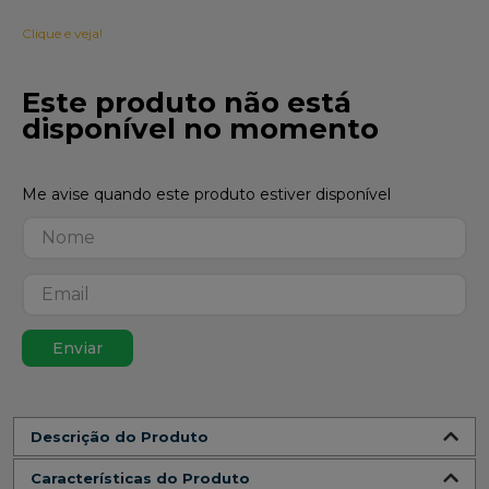
Clique e veja!
Este produto não está
disponível no momento
Enviar
Descrição do Produto
Características do Produto