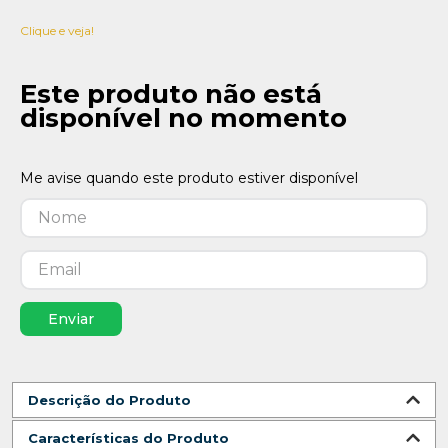
Clique e veja!
Este produto não está
disponível no momento
Enviar
Descrição do Produto
Características do Produto