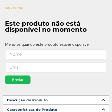
Clique e veja!
Este produto não está
disponível no momento
Enviar
Descrição do Produto
Características do Produto