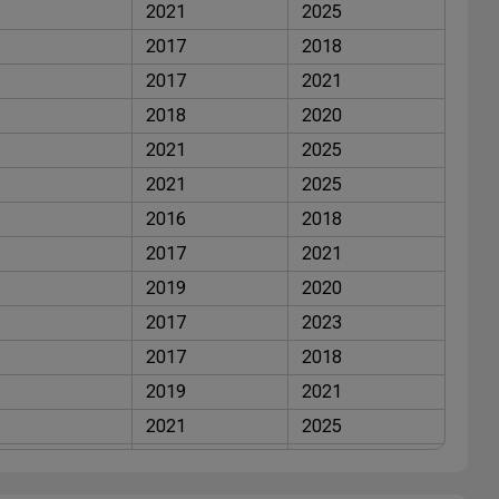
2021
2025
2017
2018
2017
2021
2018
2020
2021
2025
2021
2025
2016
2018
2017
2021
2019
2020
2017
2023
2017
2018
2019
2021
2021
2025
2012
2014
2017
2017